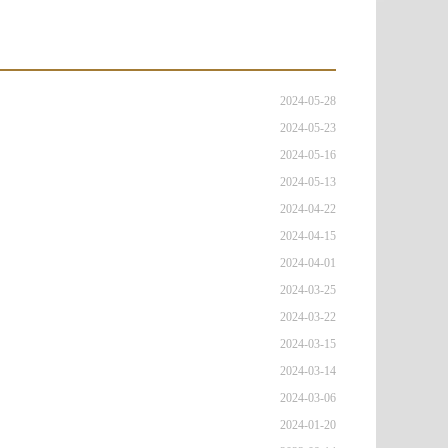
2024-05-28
2024-05-23
2024-05-16
2024-05-13
2024-04-22
2024-04-15
2024-04-01
2024-03-25
2024-03-22
2024-03-15
2024-03-14
2024-03-06
2024-01-20