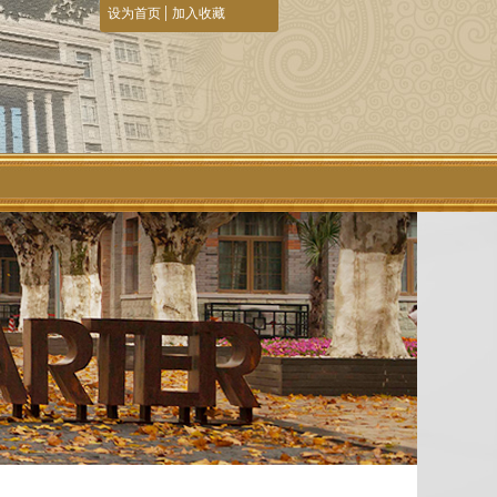
|
设为首页
加入收藏