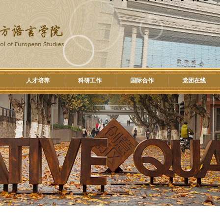
人才培养
科研工作
国际合作
党团在线