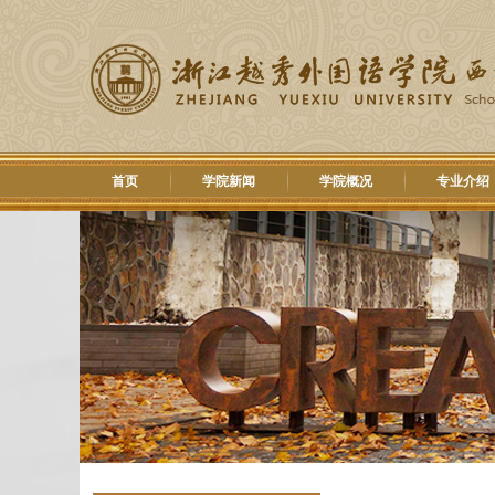
首页
学院新闻
学院概况
专业介绍