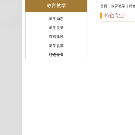
教育教学
首页
教育教学
特
特色专业
教学动态
教学质量
课程建设
教学改革
特色专业