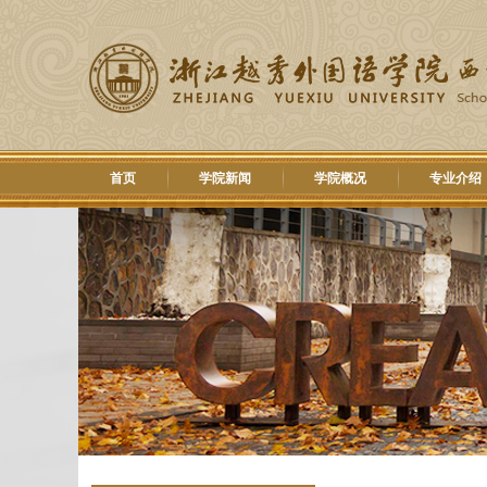
首页
学院新闻
学院概况
专业介绍