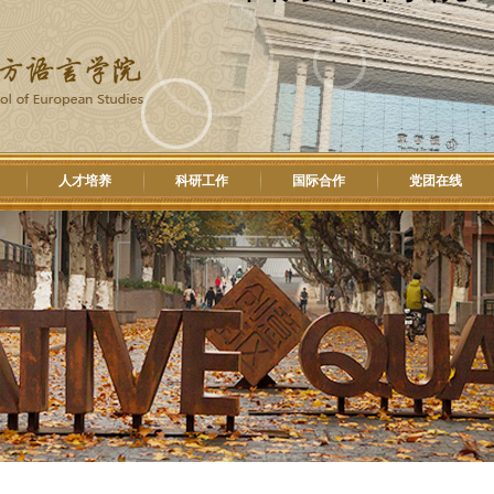
人才培养
科研工作
国际合作
党团在线