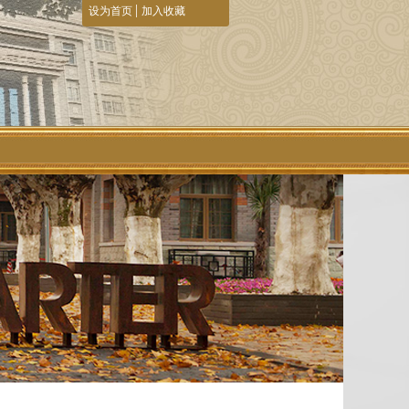
|
设为首页
加入收藏