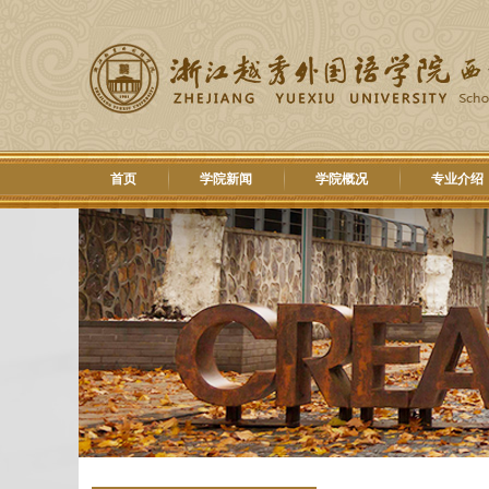
首页
学院新闻
学院概况
专业介绍