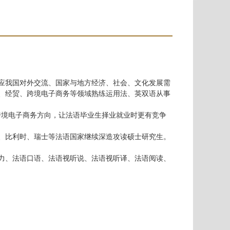
应我国对外交流、国家与地方经济、社会、文化发展需
、经贸、跨境电子商务等领域熟练运用法、英双语从事
跨境电子商务方向，让法语毕业生择业就业时更有竞争
、比利时、瑞士等法语国家
继续深造攻读硕士研究生。
力、法语口语、法语视听说、法语视听译、法语阅读、