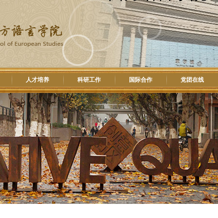
人才培养
科研工作
国际合作
党团在线