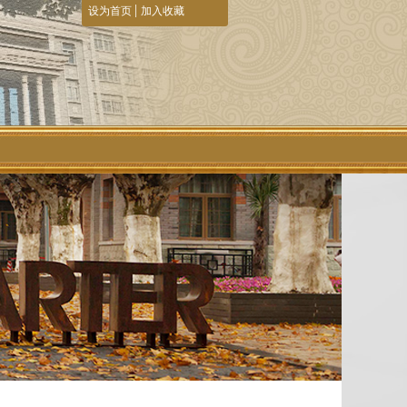
|
设为首页
加入收藏