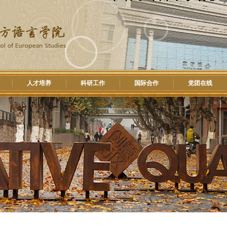
人才培养
科研工作
国际合作
党团在线