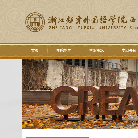
首页
学院新闻
学院概况
专业介绍