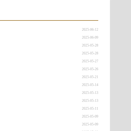
2025-06-12
2025-06-09
2025-05-28
2025-05-28
2025-05-27
2025-05-26
2025-05-21
2025-05-14
2025-05-13
2025-05-13
2025-05-11
2025-05-09
2025-05-09