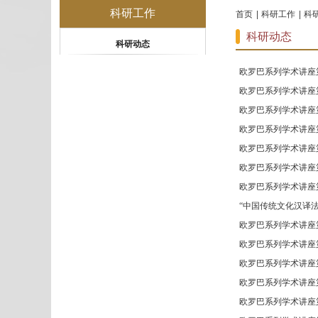
科研工作
首页
科研工作
科
科研动态
科研动态
欧罗巴系列学术讲座
欧罗巴系列学术讲座第
欧罗巴系列学术讲座
欧罗巴系列学术讲座
欧罗巴系列学术讲座第
欧罗巴系列学术讲座第
欧罗巴系列学术讲座第
“中国传统文化汉译
欧罗巴系列学术讲座第
欧罗巴系列学术讲座第
欧罗巴系列学术讲座第
欧罗巴系列学术讲座第
欧罗巴系列学术讲座第