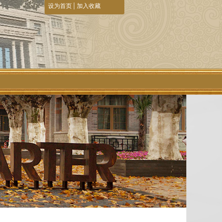
|
设为首页
加入收藏