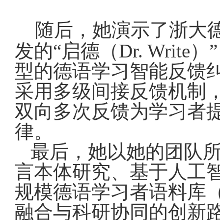
随后，她演示了浙大
发的“启德（
Dr. Write
）
型的德语学习智能反馈纠
采用多级间接反馈机制
双向多次反馈为学习者
律。
最后，她以她的团队
言本体研究、基于人工
规模德语学习者语料库
融合与科研协同的创新