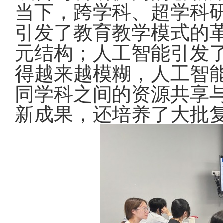
当下，跨学科、超学科
引发了教育教学模式的革
元结构；人工智能引发
得越来越模糊，人工智
同学科之间的资源共享
新成果，还培养了大批