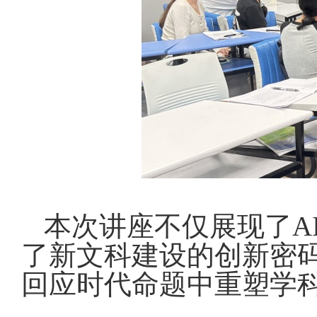
本次讲座不仅展现了
A
了新文科建设的创新密
回应时代命题中重塑学