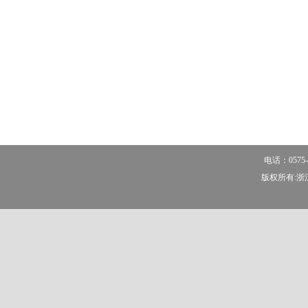
电话：0575-
版权所有:浙