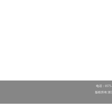
电话：0575-
版权所有:浙