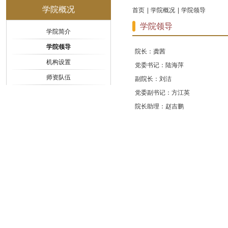
学院概况
首页
学院概况
学院领导
学院领导
学院简介
学院领导
院长：龚茜
机构设置
党委书记：陆海萍
师资队伍
副院长：刘洁
党委副书记：方江英
院长助理：赵吉鹏