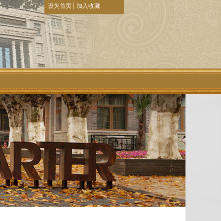
|
设为首页
加入收藏