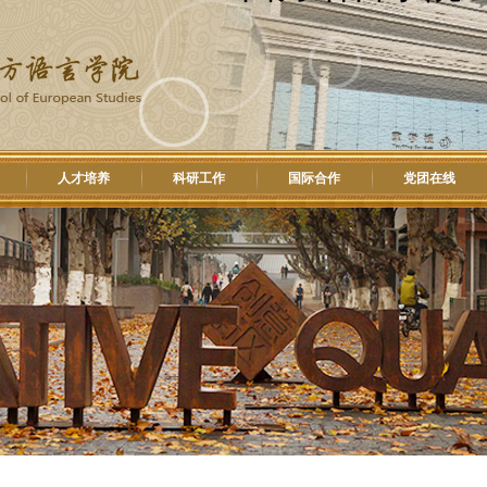
人才培养
科研工作
国际合作
党团在线