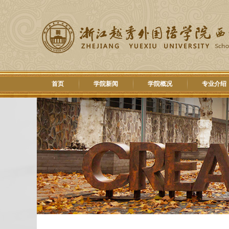
首页
学院新闻
学院概况
专业介绍