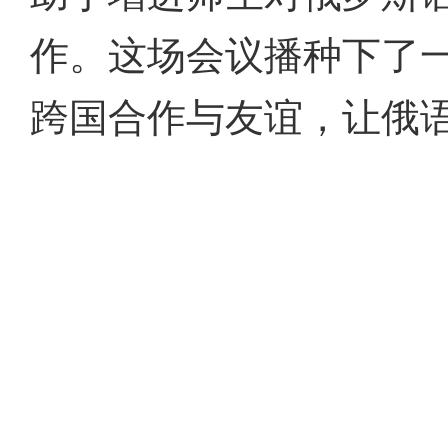
作。这场会议播种下了一
跨国合作与友谊，让俄