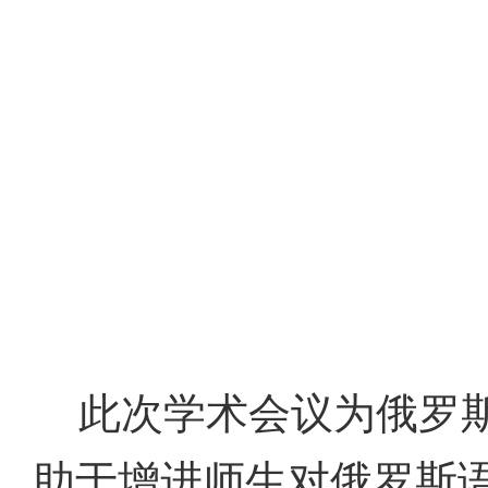
此次学术会议为俄罗
助于增进师生对俄罗斯