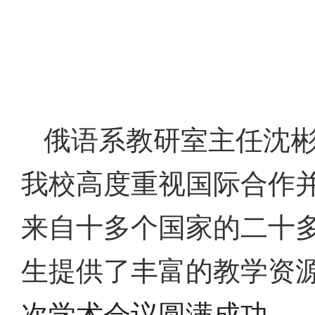
俄语系教研室主任沈
我校高度重视国际合作
来自十多个国家的二十
生提供了丰富的教学资
次学术会议圆满成功。