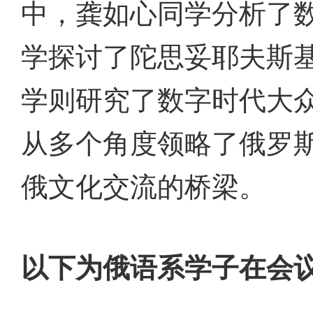
中，龚如心同学分析了
学探讨了陀思妥耶夫斯基
学则研究了数字时代大
从多个角度领略了俄罗
俄文化交流的桥梁。
以下为俄语系学子在会