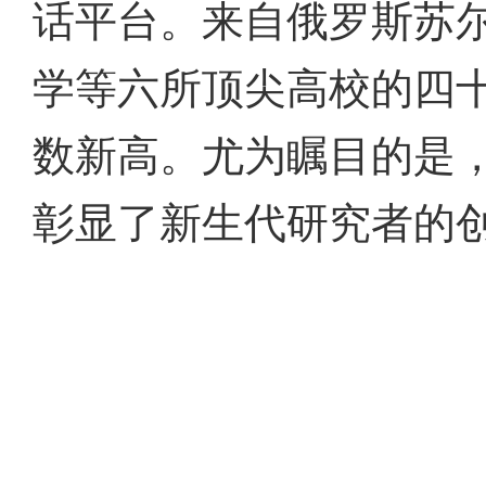
话平台。来自俄罗斯苏
学等六所顶尖高校的四
数新高。尤为瞩目的是
彰显了新生代研究者的