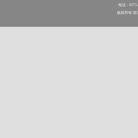
电话：0575-
版权所有:浙