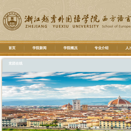
首页
学院新闻
学院概况
专业介绍
人
党团在线