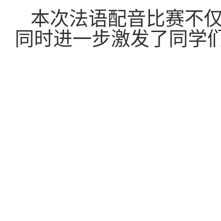
本
次法语配音比赛
不
同时
进一步激发了同学