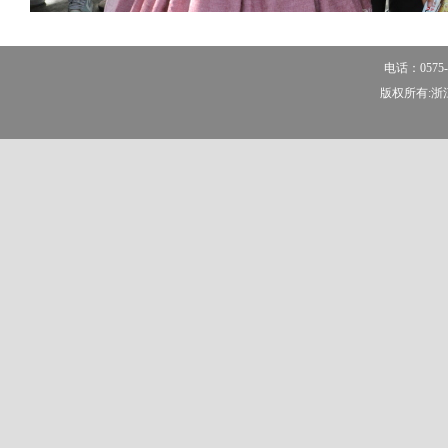
电话：0575-
版权所有:浙