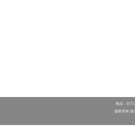
电话：0575-
版权所有:浙