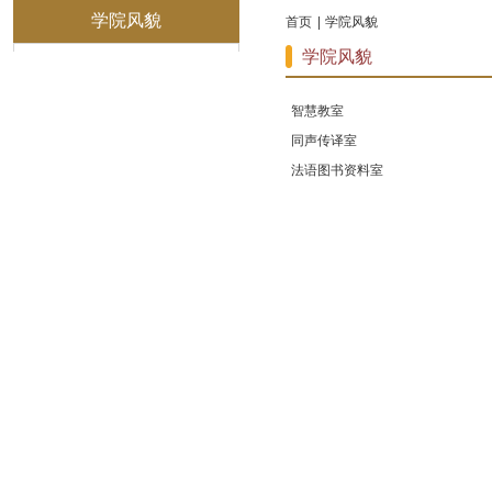
学院风貌
首页
学院风貌
学院风貌
智慧教室
同声传译室
法语图书资料室