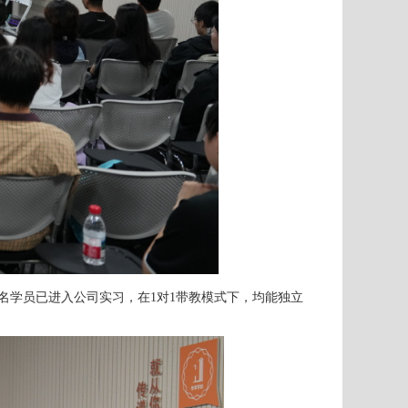
5名学员已进入公司实习，在1对1带教模式下，均能独立