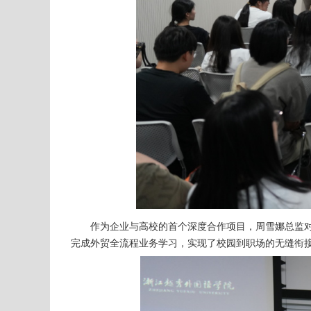
作为企业与高校的首个深度合作项目，周雪娜总监
完成外贸全流程业务学习，实现了校园到职场的无缝衔