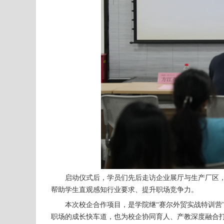
启动仪式后，学员们先后走访企业展厅与生产厂区
帮助学生直观感知行业要求、提升职场竞争力。
本次校企合作项目，是学院继
“赛尔外贸实战特训
职场的成长快车道，也为校企协同育人、产教深度融合