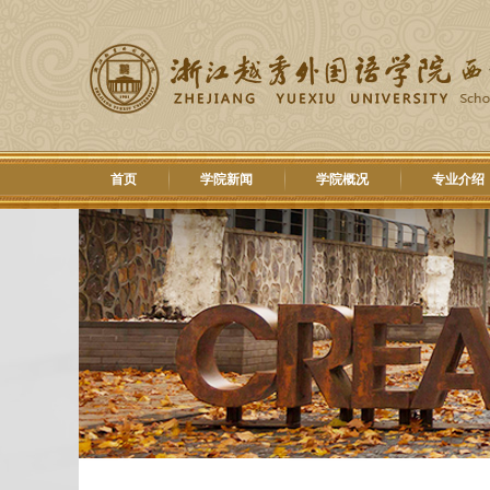
首页
学院新闻
学院概况
专业介绍