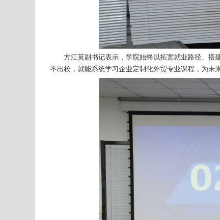
方江英副书记表示，学院始终以拓宽就业路径、搭
不出校，就能系统学习企业定制化外贸专业课程，为未