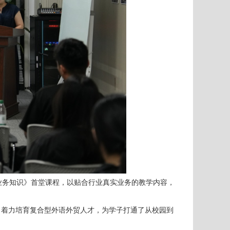
业务知识》首堂课程，以贴合行业真实业务的教学内容，
，着力培育复合型外语外贸人才，为学子打通了从校园到