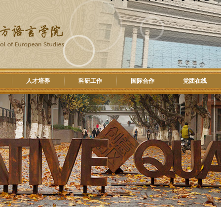
人才培养
科研工作
国际合作
党团在线