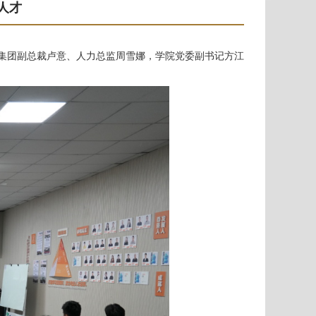
人才
孚集团副总裁卢意、人力总监周雪娜，学院党委副书记方江