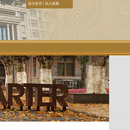
|
设为首页
加入收藏