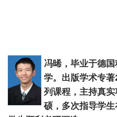
冯晞，
毕业于德国
学。出版学术专著
列课程，主持真实
硕，多次指导学生