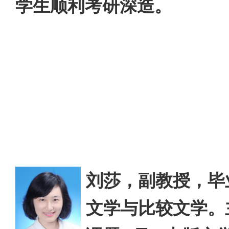
学生顺利考研深造。
刘莎，副教授，
毕
文学与比较文学。