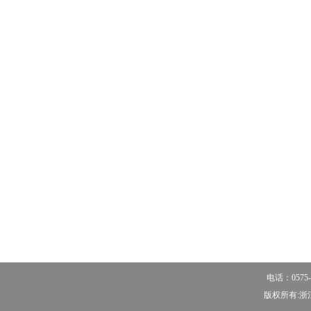
电话：0575-
版权所有:浙