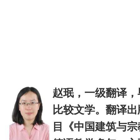
赵珉，一级翻译，
比较文学。翻译出
目《中国建筑与宗