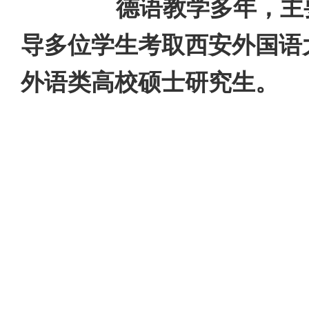
德语教学多年，主
导多位学生考取西安外国语
外语类高校硕士研究生。