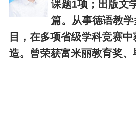
课题1项；出版文
篇。从事德语教学
目，在多项省级学科竞赛中
造。曾荣获富米丽教育奖、