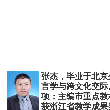
张杰，毕业于北京
言学与跨文化交际
项；主编市重点教
获浙江省教学成果