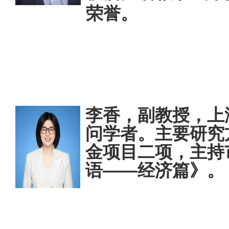
荣誉。
李香，副教授
，上
问学者。主要研究
金项目二项，主持
语——经济篇》。