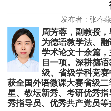
发布者：张春
周
芳蓉，副教授，
为德语教学法、翻
学术论文十余篇，
目一项。深耕德语
级、省级学科竞赛
获全国外语微课大赛省级二
星、教坛新秀、考研优秀指
秀指导员、
优秀共产党员等