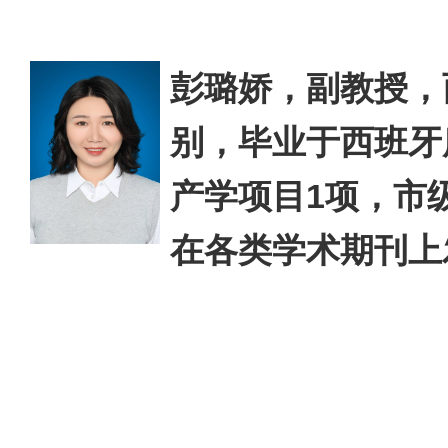
彭璐娇，副教授，
别，毕业于西班牙
产学项目
1项，市
在各类学术期刊上