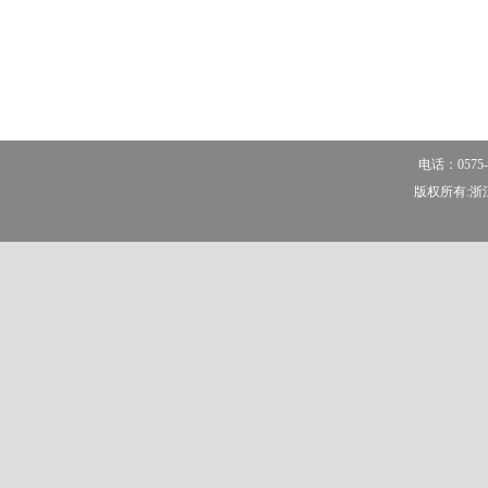
电话：0575-
版权所有:浙