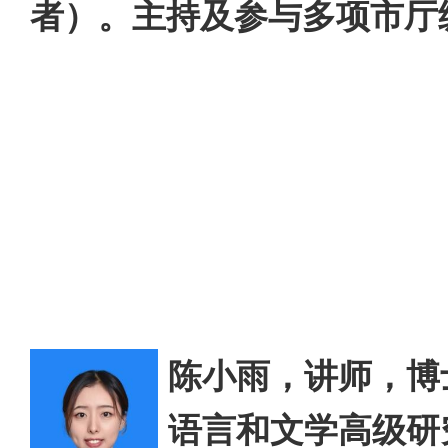
者）。主持及参与多项市厅
陈小雨，讲师，博
语言和文学高级研