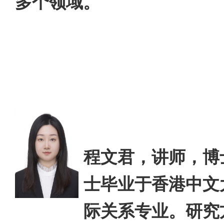
多个领域。
程文君，讲师，博
士毕业于香港中文
际关系专业。研究