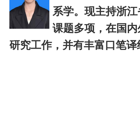
系学。现主持浙江
课题多项，在国内
研究工作，并有丰富口笔译