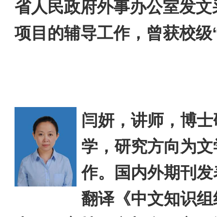
省人民政府外事办公室发文
项目的辅导工作，曾获校级
闫妍，讲师，博士
学，研究方向为文
作。国内外期刊发
翻译《中文知识组