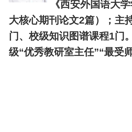
《西安外国语大学
大核心期刊论文
2
篇）；主
门、校级知识图谱课程1门
级“优秀教研室主任”“最受