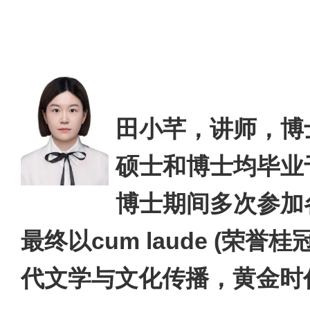
田小芊，讲师，博
硕士和博士均毕业
博士期间多次参加
最终以
cum laude (
荣誉桂
代文学与文化传播，黄金时