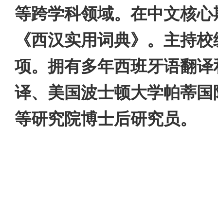
等跨学科领域。在中文核心
《西汉实用词典》。主持校
项。拥有多年西班牙语翻译
译、美国波士顿大学帕蒂国
等研究院博士后研究员。