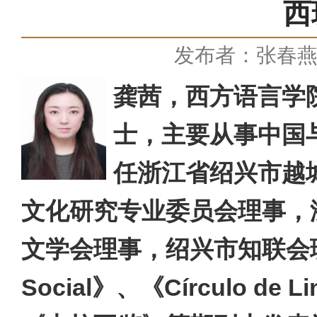
西
发布者：张春
龚茜，西方语言学
士，主要从事中国
任浙江省绍兴市越
文化研究专业委员会理事，
文学会理事，绍兴市知联会理事。近
Social》、《Círculo de Lin