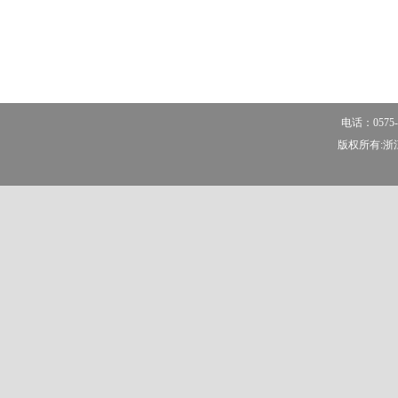
电话：0575-
版权所有:浙