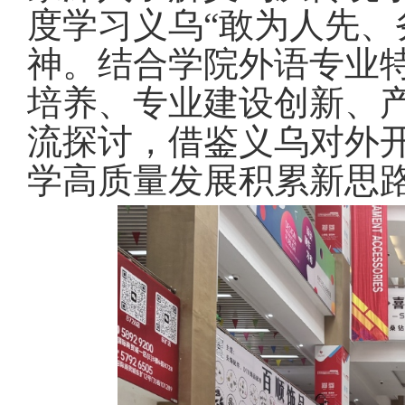
度学习义乌
“敢为人先
神。结合学院外语专业
培养、专业建设创新、
流探讨，借鉴义乌对外
学高质量发展积累新思