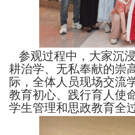
参观过程中，大家沉
耕治学、无私奉献的崇
际，全体人员现场交流
教育初心、践行育人使
学生管理和思政教育全