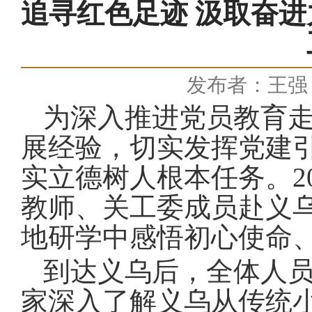
追寻红色足迹 汲取奋进
发布者：王强
为深入推进党
员
教育
展经验，切实发挥党建
实立德树人根本任务。
教师、关工委成员赴义
地研学中感悟初心使命
到达
义乌后，全体人
家深入了解义乌从传统