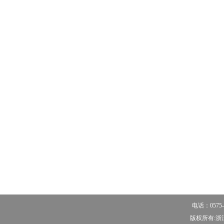
电话：0575-
版权所有:浙