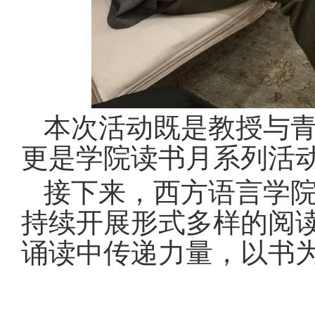
本次活动既是教授与
更是学院读书月系列活
接下来，西方语言学
持续开展形式多样的阅
诵读中传递力量，以书