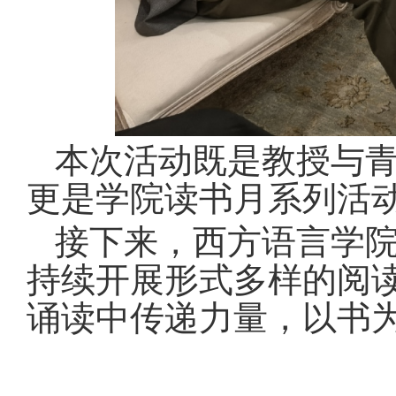
本次活动既是教授与
更是学院读书月系列活
接下来，西方语言学
持续开展形式多样的阅
诵读中传递力量，以书