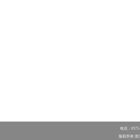
电话：0575-
版权所有:浙