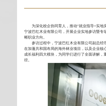
为深化校企协同育人，推动“就业指导
+
实地
宁波巴红木业有限公司，开展企业实地参访暨专
晰职业方向。
参访过程中，宁波巴红木业有限公司副总经
在加蓬共和国布局的海外林业项目，以及企业核
成长福利四大模块，为同学们进行了全面讲解，
径。