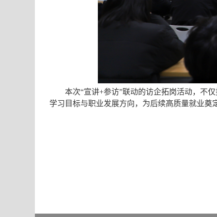
本次“宣讲
+
参访”联动的访企拓岗活动，不
学习目标与职业发展方向，为后续高质量就业奠