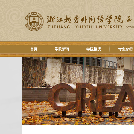
首页
学院新闻
学院概况
专业介绍