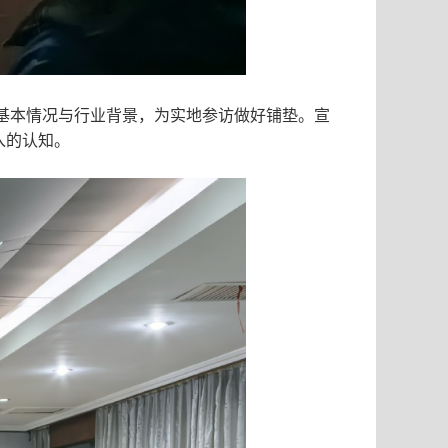
基本情况与行业背景，为实地参访做好铺垫。宣
入的认知。