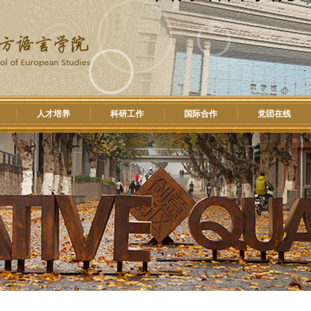
人才培养
科研工作
国际合作
党团在线