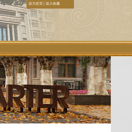
|
设为首页
加入收藏