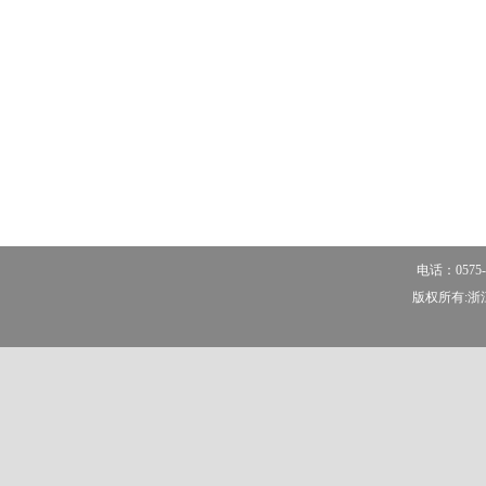
电话：0575-
版权所有:浙