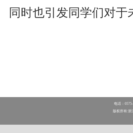
同时也引发同学们对于
电话：0575-
版权所有:浙