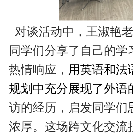
对谈活动中，王淑艳
同学们分享了自己的学
热情响应，
用英语和法
规划中充分展现了外语
访的经历，启发同学们
浓厚。
这场跨文化交流