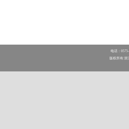
电话：0575-
版权所有:浙