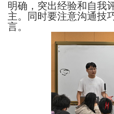
明确，突出经验和自我
主。同时要注意沟通技
言。