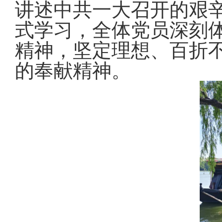
讲述中共一大召开的艰辛
式学习，全体党员深刻
精神，坚定理想、百折
的奉献精神。