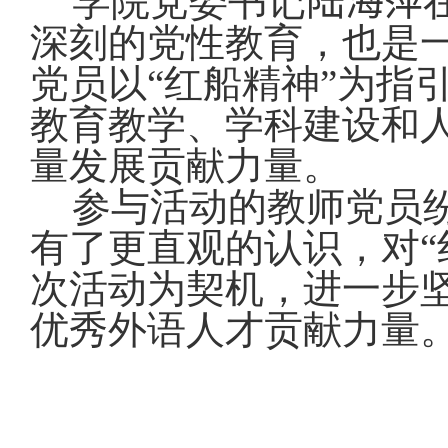
学院党委书记
陆海萍
深刻的党性教育，也是
党员以“红船精神”为指
教育教学、学科建设和
量发展贡献力量。
参与活动的教师党员
有了更直观的认识，对
“
次活动为契机，进一步
优秀外语人才贡献力量