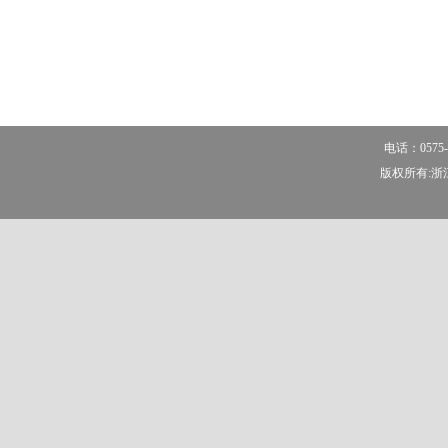
电话：0575-
版权所有:浙