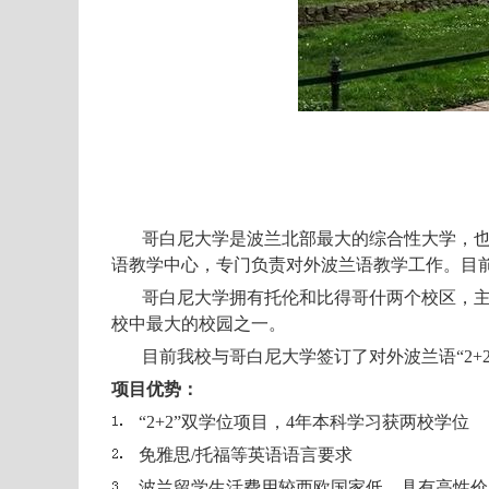
哥白尼大学
是波兰北部最大的综合性大学，
语教学中心，专门负责对外波兰语教学工作。目
哥白尼大学拥有托伦和比得哥什两个校区，
校中最大的校园之一。
目前我校与哥白尼大学签订了对外波兰语“2+
项目优势：
“2+2”双学位项目，4年本科学习获两校学位
免雅思/托福等英语语言要求
波兰留学生活费用较西欧国家低，具有高性价