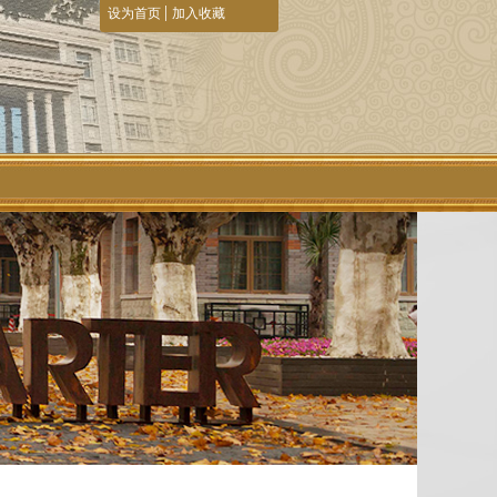
|
设为首页
加入收藏