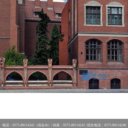
电话：0575-89114242（综合办）| 传真：0575-89114242 | 招生电话：0575-89114248