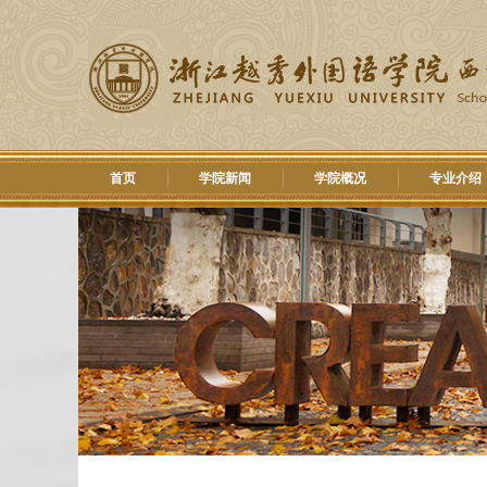
首页
学院新闻
学院概况
专业介绍