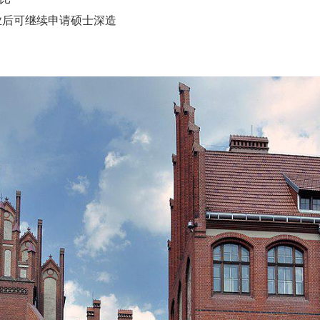
毕业后可继续申请硕士深造