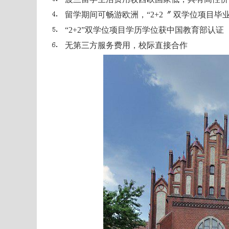
留学期间可畅游欧洲，“2+2〞 双学位项目
“2+2”双学位项目学历学位获中国教育部认证
无第三方服务费用，校际直接合作