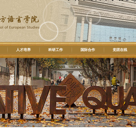
人才培养
科研工作
国际合作
党团在线