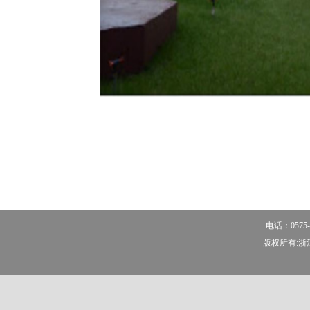
电话：0575-
版权所有:浙