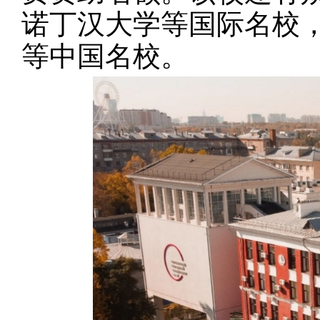
诺丁汉大学等国际名校
等中国名校。