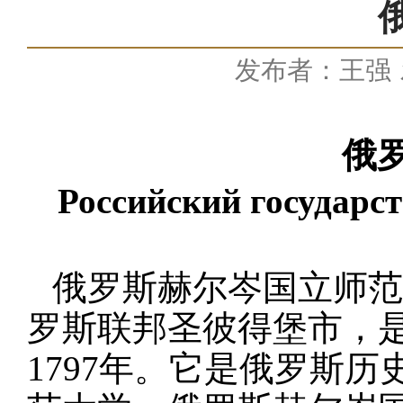
发布者：王强
俄
Российский государс
俄罗斯赫尔岑国立师范
罗斯联邦圣彼得堡市，
1797
年。它是俄罗斯历