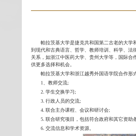
帕拉茨基大学是捷克共和国第二古老的大学和摩
到现代和古典语言、哲学、教师培训、科学、法律
关系，如浙江中医药大学、贵州大学等，国际合
供更多选择和机会。
帕拉茨基大学和浙江越秀外国语学院合作形
1、教师交流;
2. 学生交换学习;
3. 行政人员的交流;
4. 联合主办课程、会议和研讨会;
5. 联合研究项目，包括符合政府和其它资助
6. 交流信息和学术资源。