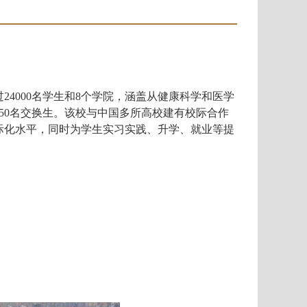
4000名学生和8个学院，涵盖从健康科学和医学
50名交换生。该校与中国多所高校建有校际合作
际化水平，同时为学生实习实践、升学、就业等提