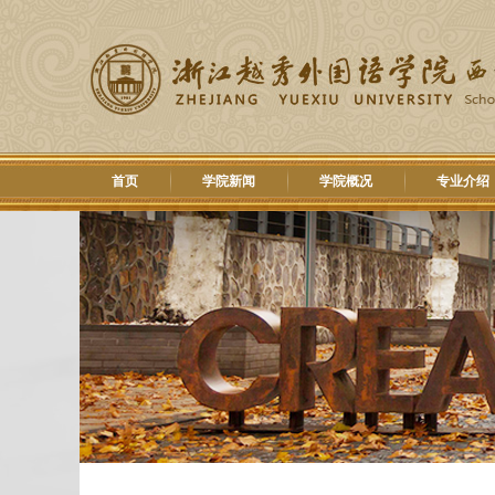
首页
学院新闻
学院概况
专业介绍