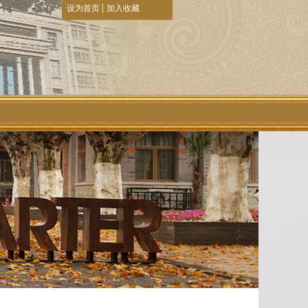
|
设为首页
加入收藏