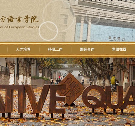
人才培养
科研工作
国际合作
党团在线