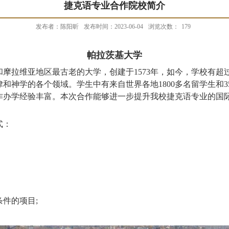
捷克语专业合作院校简介
发布者：陈阳昕
发布时间：2023-06-04
浏览次数：
179
帕拉茨基大学
拉维亚地区最古老的大学，创建于1573年，如今，学校有超过2
和神学的各个领域。学生中有来自世界各地1800多名留学生和3
作办学经验丰富。本次合作能够进一步提升我校捷克语专业的国
式：
条件的项目;